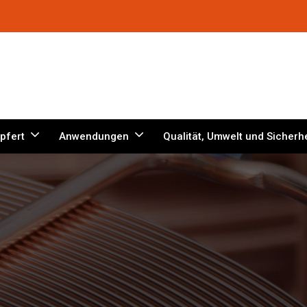
pfert
Anwendungen
Qualität, Umwelt und Sicherhe