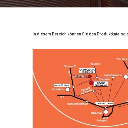
In diesem Bereich können Sie den Produktkatalog d