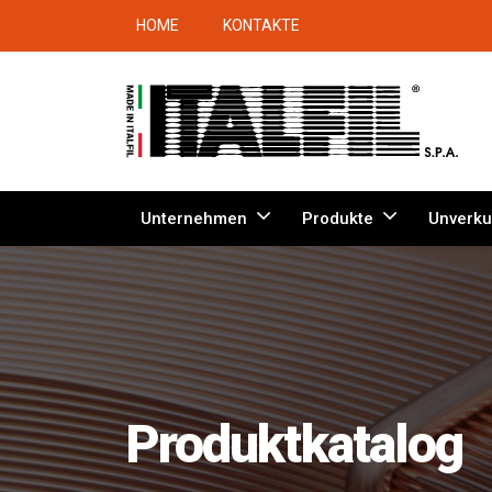
HOME
KONTAKTE
Unternehmen
Produkte
Unverku
Produktkatalog