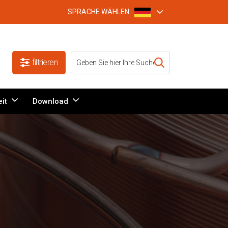
SPRACHE WÄHLEN
filtrieren
it
Download