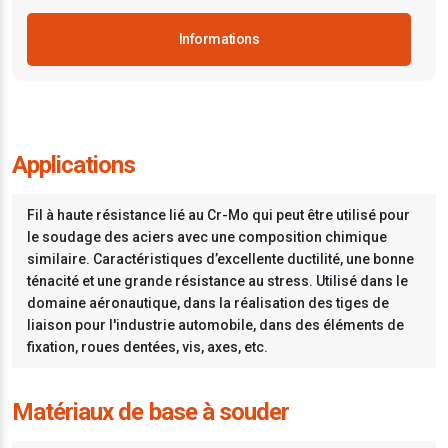
Informations
Applications
Fil à haute résistance lié au Cr-Mo qui peut être utilisé pour
le soudage des aciers avec une composition chimique
similaire. Caractéristiques d’excellente ductilité, une bonne
ténacité et une grande résistance au stress. Utilisé dans le
domaine aéronautique, dans la réalisation des tiges de
liaison pour l'industrie automobile, dans des éléments de
fixation, roues dentées, vis, axes, etc.
Matériaux de base à souder