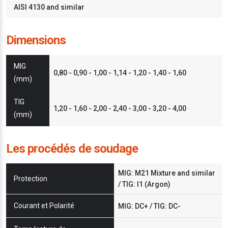
AISI 4130 and similar
Dimensions
MIG
0,80 - 0,90 - 1,00 - 1,14 - 1,20 - 1,40 - 1,60
(mm)
TIG
1,20 - 1,60 - 2,00 - 2,40 - 3,00 - 3,20 - 4,00
(mm)
Les procédés de soudage
MIG: M21 Mixture and similar
Protection
/ TIG: I1 (Argon)
Courant et Polarité
MIG: DC+ / TIG: DC-