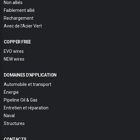
Non alliés
Faiblement allié
Rechargement
Avec de l'Acier Vert
COPPER FREE
EVO wires
NEW wires
DOMAINES D'APPLICATION
Automobile et transport
Énergie
Pipeline Oil & Gas
Entretien et réparation
Naval
Structures
CONTACTS