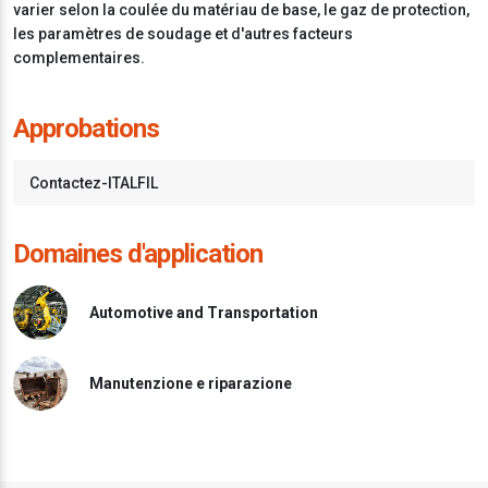
varier selon la coulée du matériau de base, le gaz de protection,
les paramètres de soudage et d'autres facteurs
complementaires.
Approbations
Contactez-ITALFIL
Domaines d'application
Automotive and Transportation
Manutenzione e riparazione