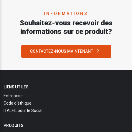
INFORMATIONS
Souhaitez-vous recevoir des
informations sur ce produit?
CONTACTEZ-NOUS MAINTENANT
LIENS UTILES
Entreprise
Code d'éthique
ITALFIL pour le Social
PRODUITS