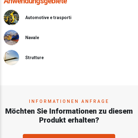
Anwendungsgebiete
Automotive e trasporti
Navale
Strutture
INFORMATIONEN ANFRAGE
Möchten Sie Informationen zu diesem
Produkt erhalten?