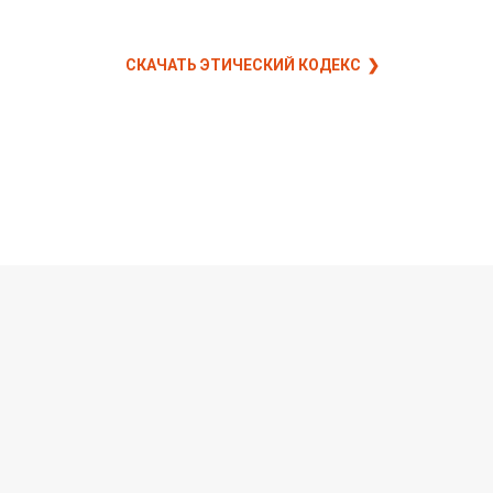
СКАЧАТЬ ЭТИЧЕСКИЙ КОДЕКС