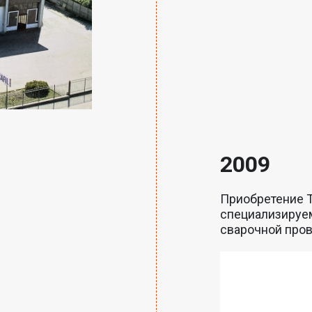
2009
Приобретение Tr
специализируем
сварочной пров