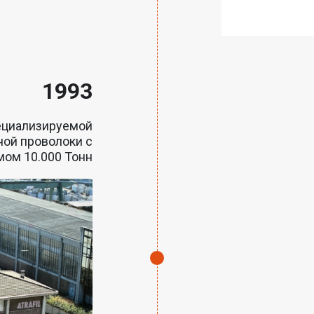
1993
специализируемой
ной проволоки с
ом 10.000 Тонн