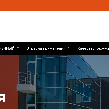
НЕННЫЙ
Отрасли применения
Качество, окруж
Я