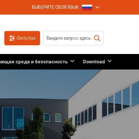
ВЫБЕРИТЕ СВОЙ ЯЗЫК
Фильтры
ающая среда и безопасность
Download