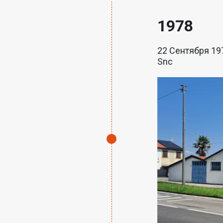
1978
22 Сентября 19
Snc