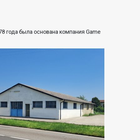
78 года была основана компания Game