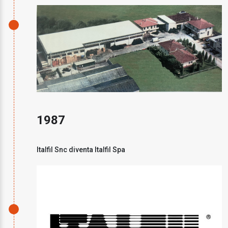
1987
Italfil Snc diventa Italfil Spa