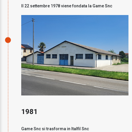
Il 22 settembre 1978 viene fondata la Game Snc
1981
Game Snc si trasforma in Italfil Snc