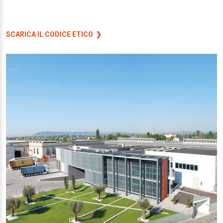
SCARICA IL CODICE ETICO