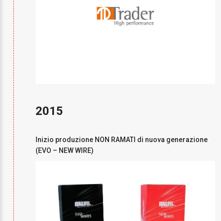
2015
Inizio produzione NON RAMATI di nuova generazione
(EVO – NEW WIRE)