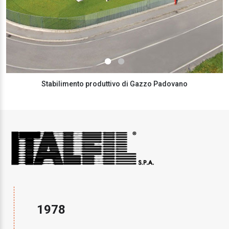
Stabilimento produttivo di Gazzo Padovano
1978