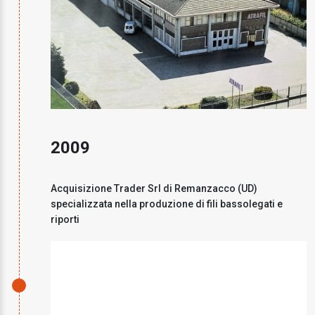
2009
Acquisizione Trader Srl di Remanzacco (UD)
specializzata nella produzione di fili bassolegati e
riporti