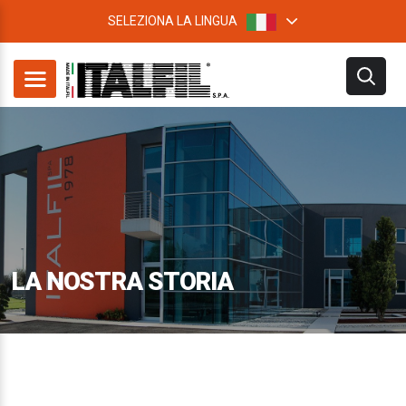
SELEZIONA LA LINGUA
LA NOSTRA STORIA