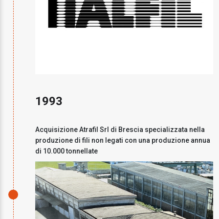
1993
Acquisizione Atrafil Srl di Brescia specializzata nella
produzione di fili non legati con una produzione annua
di 10.000 tonnellate