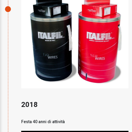
2018
Festa 40 anni di attività