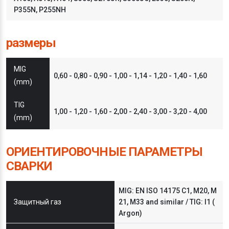
P355N, P255NH
размеры
MIG
0,60 - 0,80 - 0,90 - 1,00 - 1,14 - 1,20 - 1,40 - 1,60
(mm)
TIG
1,00 - 1,20 - 1,60 - 2,00 - 2,40 - 3,00 - 3,20 - 4,00
(mm)
ОРИЕНТИРОВОЧНЫЕ ПАРАМЕТРЫ
СВАРКИ
MIG: EN ISO 14175 C1, M20, M
Защитный газ
21, M33 and similar / TIG: I1 (
Argon)