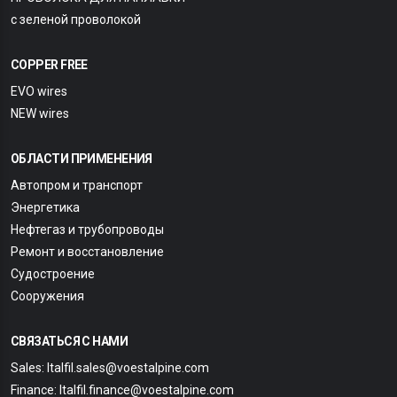
с зеленой проволокой
COPPER FREE
EVO wires
NEW wires
ОБЛАСТИ ПРИМЕНЕНИЯ
Автопром и транспорт
Энергетика
Нефтегаз и трубопроводы
Ремонт и восстановление
Судостроение
Сооружения
СВЯЗАТЬСЯ С НАМИ
Sales: Italfil.sales@voestalpine.com
Finance: Italfil.finance@voestalpine.com