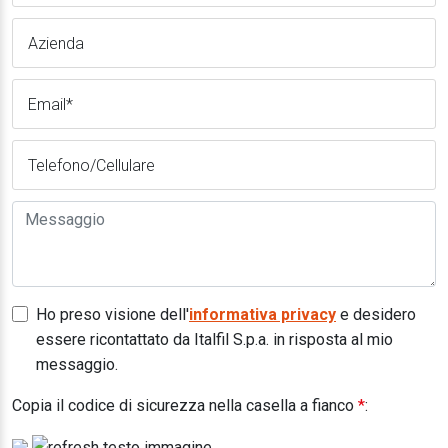
Ho preso visione dell'
informativa privacy
e desidero
essere ricontattato da Italfil S.p.a. in risposta al mio
messaggio.
Copia il codice di sicurezza nella casella a fianco
*
: