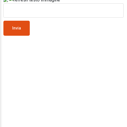
Invia