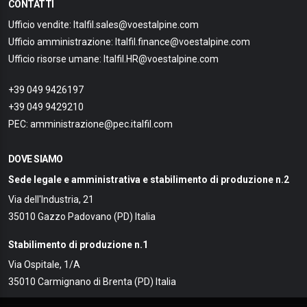
CONTATTI
Ufficio vendite: Italfil.sales@voestalpine.com
Ufficio amministrazione: Italfil.finance@voestalpine.com
Ufficio risorse umane: Italfil.HR@voestalpine.com
+39 049 9426197
+39 049 9429210
PEC: amministrazione@pec.italfil.com
DOVE SIAMO
Sede legale e amministrativa e stabilimento di produzione n.2
Via dell'Industria, 21
35010 Gazzo Padovano (PD) Italia
Stabilimento di produzione n.1
Via Ospitale, 1/A
35010 Carmignano di Brenta (PD) Italia