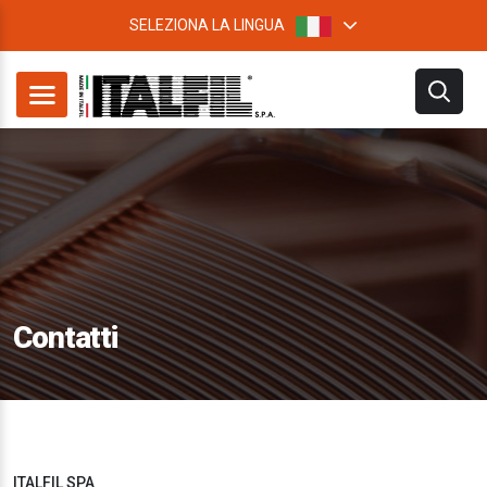
SELEZIONA LA LINGUA
Contatti
ITALFIL SPA