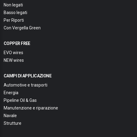
Non legati
Basso legati
Per Riporti
Con Vergella Green
COPPER FREE
EVO wires
NEW wires
CAMPI DI APPLICAZIONE
Automotive e trasporti
Energia
Pipeline Oil & Gas
Manutenzione e riparazione
Navale
Strutture