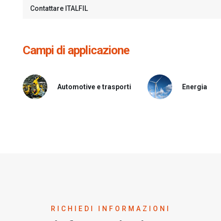
Contattare ITALFIL
Campi di applicazione
Automotive e trasporti
Energia
RICHIEDI INFORMAZIONI