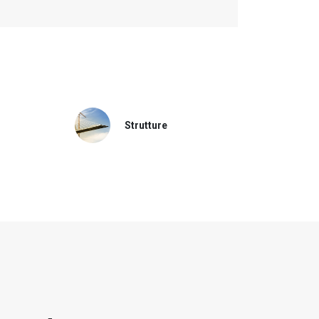
Strutture