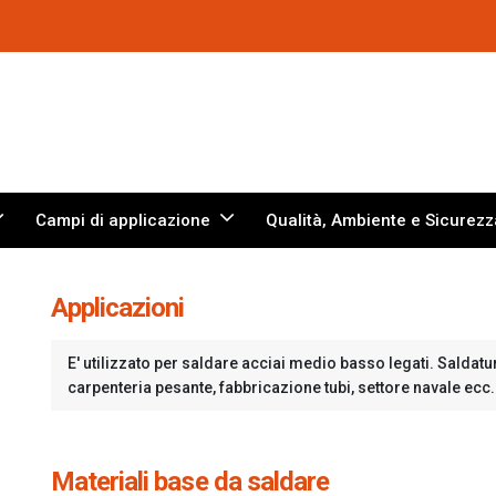
Campi di applicazione
Qualità, Ambiente e Sicurezz
Applicazioni
E' utilizzato per saldare acciai medio basso legati. Saldatu
carpenteria pesante, fabbricazione tubi, settore navale ecc.
Materiali base da saldare