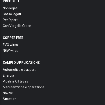
PRODOTTI
Non legati
Basso legati
Per Riporti
Con Vergella Green
COPPER FREE
EVO wires
NEW wires
CAMPI DI APPLICAZIONE
Automotive e trasporti
Energia
Pipeline Oil & Gas
Manutenzione e riparazione
Navale
Strutture