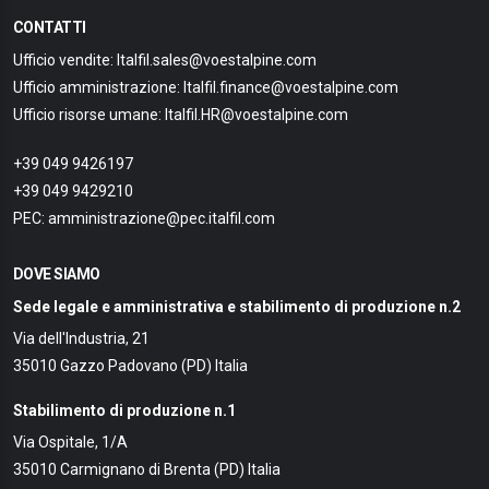
CONTATTI
Ufficio vendite: Italfil.sales@voestalpine.com
Ufficio amministrazione: Italfil.finance@voestalpine.com
Ufficio risorse umane: Italfil.HR@voestalpine.com
+39 049 9426197
+39 049 9429210
PEC: amministrazione@pec.italfil.com
DOVE SIAMO
Sede legale e amministrativa e stabilimento di produzione n.2
Via dell'Industria, 21
35010 Gazzo Padovano (PD) Italia
Stabilimento di produzione n.1
Via Ospitale, 1/A
35010 Carmignano di Brenta (PD) Italia