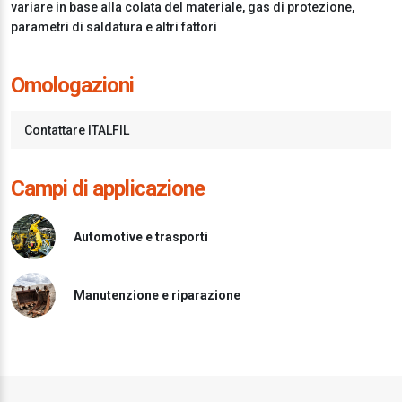
variare in base alla colata del materiale, gas di protezione,
parametri di saldatura e altri fattori
Omologazioni
Contattare ITALFIL
Campi di applicazione
Automotive e trasporti
Manutenzione e riparazione